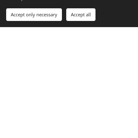
Accept only necessary
Accept all