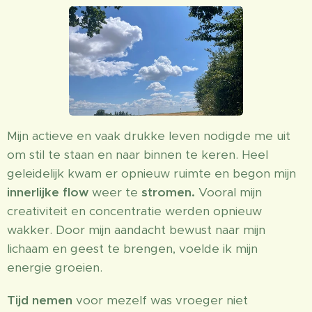
Mijn actieve en vaak drukke leven nodigde me uit
om stil te staan en naar binnen te keren. Heel
geleidelijk kwam er opnieuw ruimte en begon mijn
innerlijke flow
weer te
stromen.
Vooral mijn
creativiteit en concentratie werden opnieuw
wakker. Door mijn aandacht bewust naar mijn
lichaam en geest te brengen, voelde ik mijn
energie groeien.
Tijd nemen
voor mezelf was vroeger niet