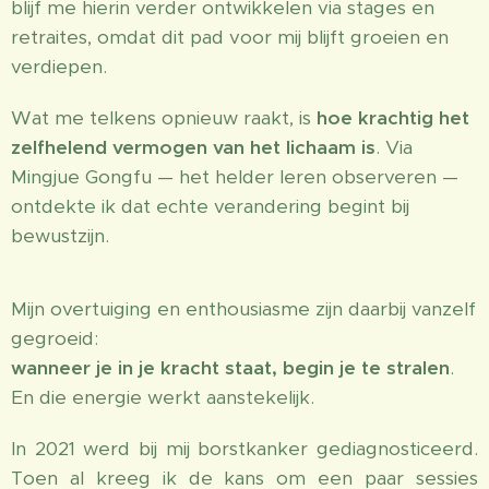
blijf me hierin verder ontwikkelen via stages en
retraites, omdat dit pad voor mij blijft groeien en
verdiepen.
Wat me telkens opnieuw raakt, is
hoe krachtig het
zelfhelend vermogen van het lichaam is
. Via
Mingjue Gongfu — het helder leren observeren —
ontdekte ik dat echte verandering begint bij
bewustzijn.
Mijn overtuiging en enthousiasme zijn daarbij vanzelf
gegroeid:
wanneer je in je kracht staat, begin je te stralen
.
En die energie werkt aanstekelijk.
In 2021 werd bij mij borstkanker gediagnosticeerd.
Toen al kreeg ik de kans om een paar sessies